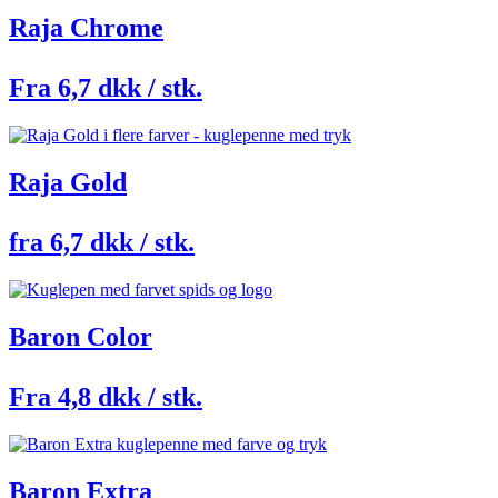
Raja Chrome
Fra 6,7 dkk / stk.
Raja Gold
fra 6,7 dkk / stk.
Baron Color
Fra 4,8 dkk / stk.
Baron Extra