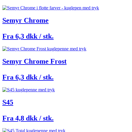
Semyr Chrome
Fra 6,3 dkk / stk.
Semyr Chrome Frost
Fra 6,3 dkk / stk.
S45
Fra 4,8 dkk / stk.