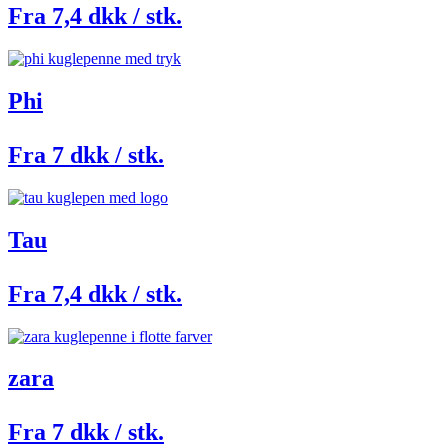
Fra 7,4 dkk / stk.
Phi
Fra 7 dkk / stk.
Tau
Fra 7,4 dkk / stk.
zara
Fra 7 dkk / stk.