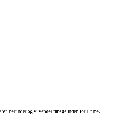
aren herunder og vi vender tilbage inden for 1 time.