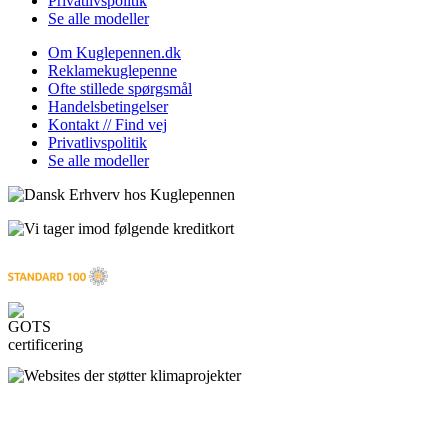
Privatlivspolitik
Se alle modeller
Om Kuglepennen.dk
Reklamekuglepenne
Ofte stillede spørgsmål
Handelsbetingelser
Kontakt // Find vej
Privatlivspolitik
Se alle modeller