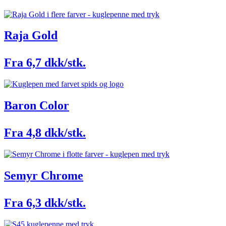
Raja Gold
Fra 6,7 dkk/stk.
Baron Color
Fra 4,8 dkk/stk.
Semyr Chrome
Fra 6,3 dkk/stk.