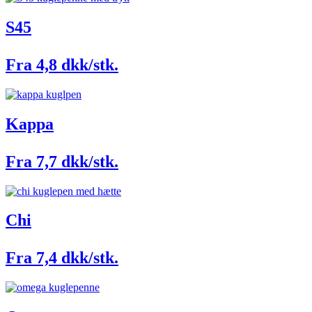
S45
Fra 4,8 dkk/stk.
Kappa
Fra 7,7 dkk/stk.
Chi
Fra 7,4 dkk/stk.