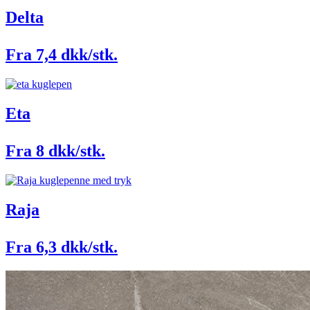
Delta
Fra 7,4 dkk/stk.
Eta
Fra 8 dkk/stk.
Raja
Fra 6,3 dkk/stk.