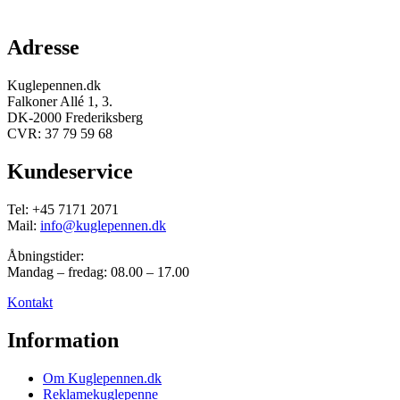
Adresse
Kuglepennen.dk
Falkoner Allé 1, 3.
DK-2000 Frederiksberg
CVR: 37 79 59 68
Kundeservice
Tel: +45 7171 2071
Mail:
info@kuglepennen.dk
Åbningstider:
Mandag – fredag: 08.00 – 17.00
Kontakt
Information
Om Kuglepennen.dk
Reklamekuglepenne