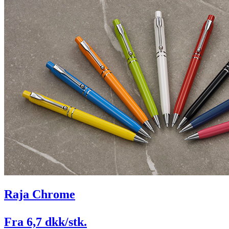
Raja Chrome
Fra 6,7 dkk/stk.