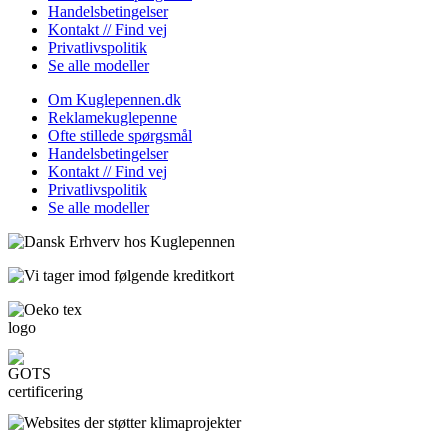
Handelsbetingelser
Kontakt // Find vej
Privatlivspolitik
Se alle modeller
Om Kuglepennen.dk
Reklamekuglepenne
Ofte stillede spørgsmål
Handelsbetingelser
Kontakt // Find vej
Privatlivspolitik
Se alle modeller