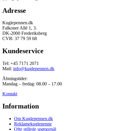
Adresse
Kuglepennen.dk
Falkoner Allé 1, 3.
DK-2000 Frederiksberg
CVR: 37 79 59 68
Kundeservice
Tel: +45 7171 2071
Mail:
info@kuglepennen.dk
Åbningstider:
Mandag – fredag: 08.00 – 17.00
Kontakt
Information
Om Kuglepennen.dk
Reklamekuglepenne
Ofte stillede spørgsmål