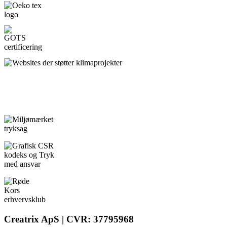
Creatrix ApS | CVR: 37795968