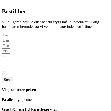
Bestil her
Vil du gerne bestille eller har du spørgsmål til produktet? Brug
formularen herunder og vi vender tilbage inden for 1 time.
Send
Vi garanterer prisen
På
alle
kuglepenne
God & hurtig kundeservice