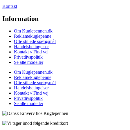
Kontakt
Information
Om Kuglepennen.dk
Reklamekuglepenne
Ofte stillede spørgsmål
Handelsbetingelser
Kontakt // Find vej
Privatlivspolitik
Se alle modeller
Om Kuglepennen.dk
Reklamekuglepenne
Ofte stillede spørgsmål
Handelsbetingelser
Kontakt // Find vej
Privatlivspolitik
Se alle modeller