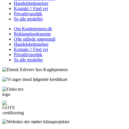
Handelsbetingelser
Kontakt // Find vej
Privatlivspolitik
Se alle modeller
Om Kuglepennen.dk
Reklamekuglepenne
Ofte stillede spørgsmål
Handelsbetingelser
Kontakt // Find vej
Privatlivspolitik
Se alle modeller