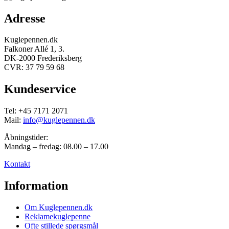
Adresse
Kuglepennen.dk
Falkoner Allé 1, 3.
DK-2000 Frederiksberg
CVR: 37 79 59 68
Kundeservice
Tel: +45 7171 2071
Mail:
info@kuglepennen.dk
Åbningstider:
Mandag – fredag: 08.00 – 17.00
Kontakt
Information
Om Kuglepennen.dk
Reklamekuglepenne
Ofte stillede spørgsmål